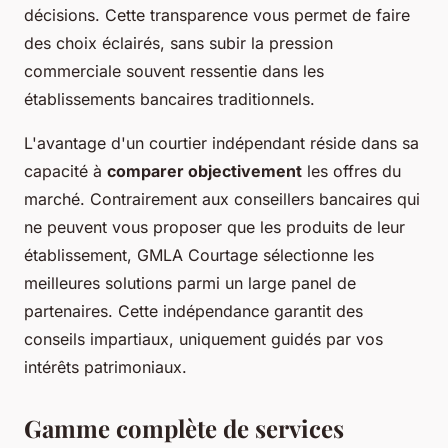
décisions. Cette transparence vous permet de faire
des choix éclairés, sans subir la pression
commerciale souvent ressentie dans les
établissements bancaires traditionnels.
L'avantage d'un courtier indépendant réside dans sa
capacité à
comparer objectivement
les offres du
marché. Contrairement aux conseillers bancaires qui
ne peuvent vous proposer que les produits de leur
établissement, GMLA Courtage sélectionne les
meilleures solutions parmi un large panel de
partenaires. Cette indépendance garantit des
conseils impartiaux, uniquement guidés par vos
intérêts patrimoniaux.
Gamme complète de services