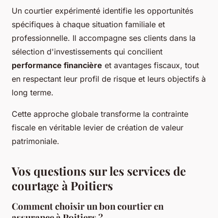
Un courtier expérimenté identifie les opportunités
spécifiques à chaque situation familiale et
professionnelle. Il accompagne ses clients dans la
sélection d'investissements qui concilient
performance financière
et avantages fiscaux, tout
en respectant leur profil de risque et leurs objectifs à
long terme.
Cette approche globale transforme la contrainte
fiscale en véritable levier de création de valeur
patrimoniale.
Vos questions sur les services de
courtage à Poitiers
Comment choisir un bon courtier en
assurance à Poitiers ?