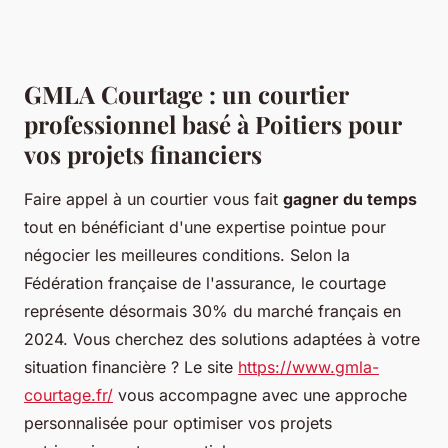
GMLA Courtage : un courtier
professionnel basé à Poitiers pour
vos projets financiers
Faire appel à un courtier vous fait
gagner du temps
tout en bénéficiant d'une expertise pointue pour
négocier les meilleures conditions. Selon la
Fédération française de l'assurance, le courtage
représente désormais 30% du marché français en
2024. Vous cherchez des solutions adaptées à votre
situation financière ? Le site
https://www.gmla-
courtage.fr/
vous accompagne avec une approche
personnalisée pour optimiser vos projets