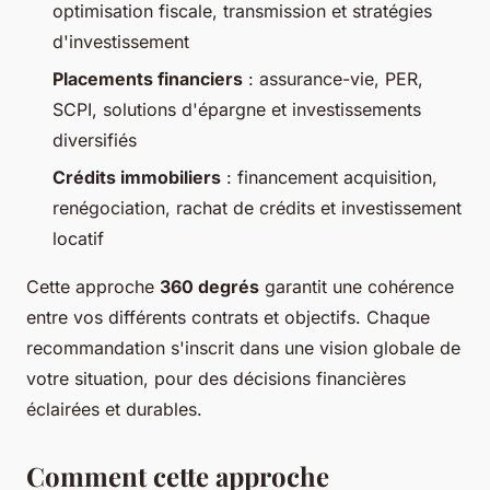
optimisation fiscale, transmission et stratégies
d'investissement
Placements financiers
: assurance-vie, PER,
SCPI, solutions d'épargne et investissements
diversifiés
Crédits immobiliers
: financement acquisition,
renégociation, rachat de crédits et investissement
locatif
Cette approche
360 degrés
garantit une cohérence
entre vos différents contrats et objectifs. Chaque
recommandation s'inscrit dans une vision globale de
votre situation, pour des décisions financières
éclairées et durables.
Comment cette approche