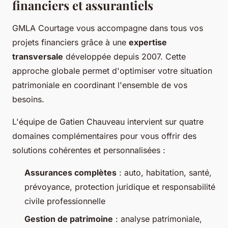
financiers et assurantiels
GMLA Courtage vous accompagne dans tous vos
projets financiers grâce à une
expertise
transversale
développée depuis 2007. Cette
approche globale permet d'optimiser votre situation
patrimoniale en coordinant l'ensemble de vos
besoins.
L'équipe de Gatien Chauveau intervient sur quatre
domaines complémentaires pour vous offrir des
solutions cohérentes et personnalisées :
Assurances complètes
: auto, habitation, santé,
prévoyance, protection juridique et responsabilité
civile professionnelle
Gestion de patrimoine
: analyse patrimoniale,