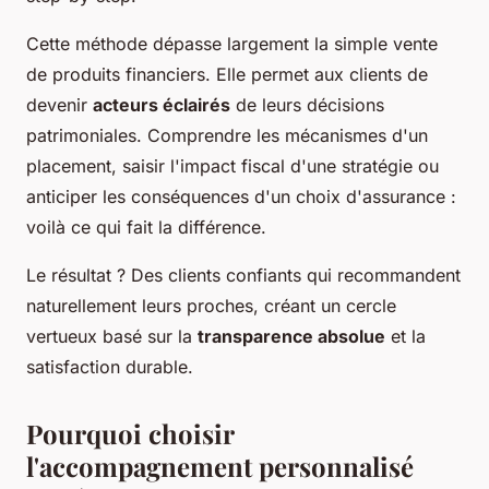
Cette méthode dépasse largement la simple vente
de produits financiers. Elle permet aux clients de
devenir
acteurs éclairés
de leurs décisions
patrimoniales. Comprendre les mécanismes d'un
placement, saisir l'impact fiscal d'une stratégie ou
anticiper les conséquences d'un choix d'assurance :
voilà ce qui fait la différence.
Le résultat ? Des clients confiants qui recommandent
naturellement leurs proches, créant un cercle
vertueux basé sur la
transparence absolue
et la
satisfaction durable.
Pourquoi choisir
l'accompagnement personnalisé