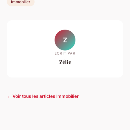
Immobilier
Z
ECRIT PAR
Zélie
← Voir tous les articles Immobilier