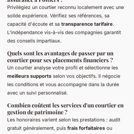
Privilégiez un courtier reconnu localement avec une
solide expérience. Vérifiez ses références, sa
capacité d'écoute et sa
transparence tarifaire
.
L'indépendance vis-à-vis des compagnies garantit
des conseils impartiaux.
Quels sont les avantages de passer par un
courtier pour ses placements financiers ?
Un courtier analyse votre profil et sélectionne les
meilleurs supports
selon vos objectifs. Il négocie
les conditions et vous accompagne dans la durée
avec un suivi personnalisé.
Combien coûtent les services d'un courtier en
gestion de patrimoine ?
Les honoraires varient selon les prestations : audit
gratuit généralement, puis
frais forfaitaires
ou