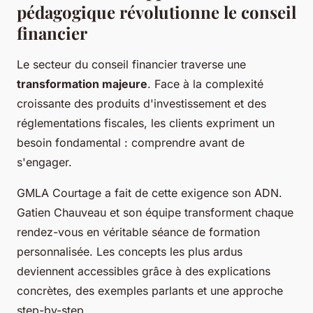
pédagogique révolutionne le conseil
financier
Le secteur du conseil financier traverse une
transformation majeure
. Face à la complexité
croissante des produits d'investissement et des
réglementations fiscales, les clients expriment un
besoin fondamental : comprendre avant de
s'engager.
GMLA Courtage a fait de cette exigence son ADN.
Gatien Chauveau et son équipe transforment chaque
rendez-vous en véritable séance de formation
personnalisée. Les concepts les plus ardus
deviennent accessibles grâce à des explications
concrètes, des exemples parlants et une approche
step-by-step.