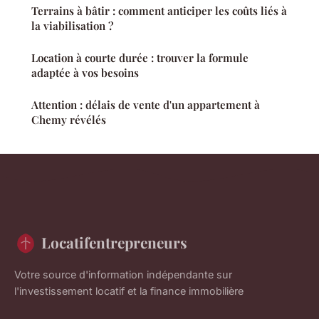
Terrains à bâtir : comment anticiper les coûts liés à
la viabilisation ?
Location à courte durée : trouver la formule
adaptée à vos besoins
Attention : délais de vente d'un appartement à
Chemy révélés
Locatifentrepreneurs
Votre source d'information indépendante sur
l'investissement locatif et la finance immobilière