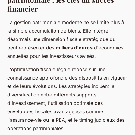
financier
La gestion patrimoniale moderne ne se limite plus à
la simple accumulation de biens. Elle intègre
désormais une dimension fiscale stratégique qui
peut représenter des
milliers d'euros
d'économies
annuelles pour les investisseurs avisés.
L'optimisation fiscale légale repose sur une
connaissance approfondie des dispositifs en vigueur
et de leurs évolutions. Les stratégies incluent la
diversification entre différents supports
d'investissement, l'utilisation optimale des
enveloppes fiscales avantageuses comme
l'assurance-vie ou le PEA, et le timing judicieux des
opérations patrimoniales.