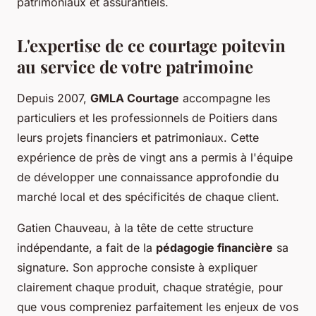
patrimoniaux et assurantiels.
L'expertise de ce courtage poitevin
au service de votre patrimoine
Depuis 2007,
GMLA Courtage
accompagne les
particuliers et les professionnels de Poitiers dans
leurs projets financiers et patrimoniaux. Cette
expérience de près de vingt ans a permis à l'équipe
de développer une connaissance approfondie du
marché local et des spécificités de chaque client.
Gatien Chauveau, à la tête de cette structure
indépendante, a fait de la
pédagogie financière
sa
signature. Son approche consiste à expliquer
clairement chaque produit, chaque stratégie, pour
que vous compreniez parfaitement les enjeux de vos