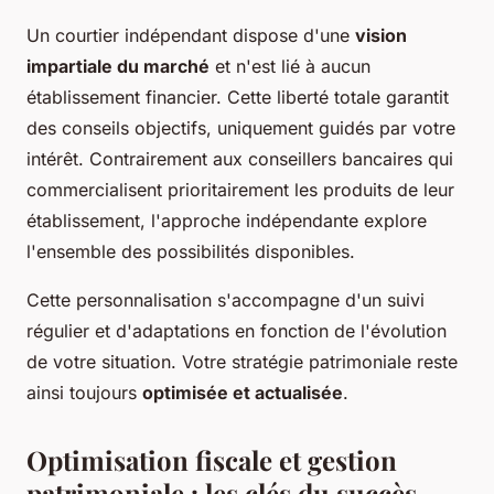
Un courtier indépendant dispose d'une
vision
impartiale du marché
et n'est lié à aucun
établissement financier. Cette liberté totale garantit
des conseils objectifs, uniquement guidés par votre
intérêt. Contrairement aux conseillers bancaires qui
commercialisent prioritairement les produits de leur
établissement, l'approche indépendante explore
l'ensemble des possibilités disponibles.
Cette personnalisation s'accompagne d'un suivi
régulier et d'adaptations en fonction de l'évolution
de votre situation. Votre stratégie patrimoniale reste
ainsi toujours
optimisée et actualisée
.
Optimisation fiscale et gestion
patrimoniale : les clés du succès