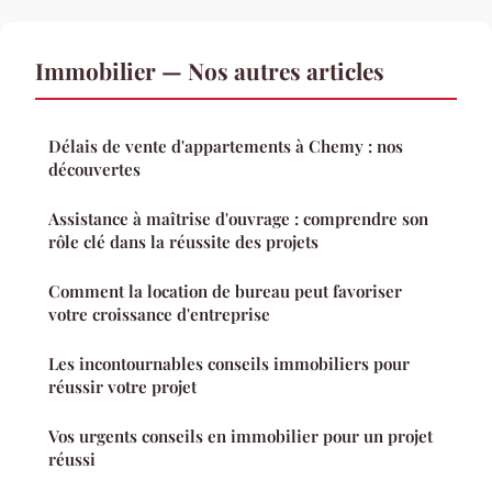
Immobilier — Nos autres articles
Délais de vente d'appartements à Chemy : nos
découvertes
Assistance à maîtrise d'ouvrage : comprendre son
rôle clé dans la réussite des projets
Comment la location de bureau peut favoriser
votre croissance d'entreprise
Les incontournables conseils immobiliers pour
réussir votre projet
Vos urgents conseils en immobilier pour un projet
réussi