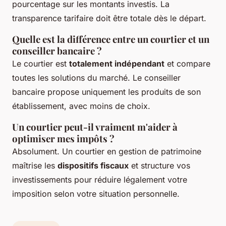
pourcentage sur les montants investis. La
transparence tarifaire doit être totale dès le départ.
Quelle est la différence entre un courtier et un
conseiller bancaire ?
Le courtier est
totalement indépendant
et compare
toutes les solutions du marché. Le conseiller
bancaire propose uniquement les produits de son
établissement, avec moins de choix.
Un courtier peut-il vraiment m'aider à
optimiser mes impôts ?
Absolument. Un courtier en gestion de patrimoine
maîtrise les
dispositifs fiscaux
et structure vos
investissements pour réduire légalement votre
imposition selon votre situation personnelle.