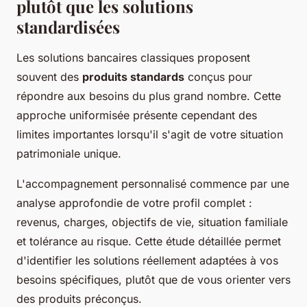
plutôt que les solutions
standardisées
Les solutions bancaires classiques proposent
souvent des
produits standards
conçus pour
répondre aux besoins du plus grand nombre. Cette
approche uniformisée présente cependant des
limites importantes lorsqu'il s'agit de votre situation
patrimoniale unique.
L'accompagnement personnalisé commence par une
analyse approfondie de votre profil complet :
revenus, charges, objectifs de vie, situation familiale
et tolérance au risque. Cette étude détaillée permet
d'identifier les solutions réellement adaptées à vos
besoins spécifiques, plutôt que de vous orienter vers
des produits préconçus.