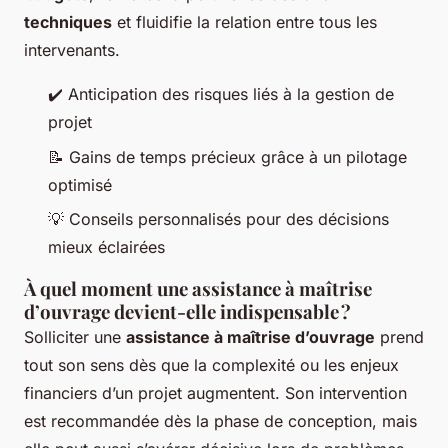
techniques
et fluidifie la relation entre tous les
intervenants.
✔️ Anticipation des risques liés à la gestion de
projet
📝 Gains de temps précieux grâce à un pilotage
optimisé
💡 Conseils personnalisés pour des décisions
mieux éclairées
À quel moment une assistance à maîtrise
d’ouvrage devient-elle indispensable ?
Solliciter une
assistance à maîtrise d’ouvrage
prend
tout son sens dès que la complexité ou les enjeux
financiers d’un projet augmentent. Son intervention
est recommandée dès la phase de conception, mais