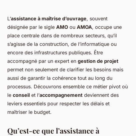
L’
assistance à maîtrise d’ouvrage
, souvent
désignée par le sigle
AMO
ou
AMOA
, occupe une
place centrale dans de nombreux secteurs, qu’il
s’agisse de la construction, de l’informatique ou
encore des infrastructures publiques. Être
accompagné par un expert en
gestion de projet
permet non seulement de clarifier les besoins mais
aussi de garantir la cohérence tout au long du
processus. Découvrons ensemble ce métier pivot où
le
conseil
et l’
accompagnement
deviennent des
leviers essentiels pour respecter les délais et
maîtriser le budget.
Qu’est-ce que l’assistance à