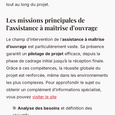
tout au long du projet.
Les missions principales de
l’assistance à maîtrise d’ouvrage
Le champ d’intervention de l’
assistance à maîtrise
d’ouvrage
est particulièrement vaste. Sa présence
garantit un
pilotage de projet
efficace, depuis la
phase de cadrage initial jusqu’à la réception finale.
Grâce à ces compétences, la réussite globale du
projet est renforcée, même dans les environnements
les plus complexes. Pour approfondir le sujet ou
obtenir un complément d’informations spécialisé,
vous pouvez
visiter le site
🎯
Analyse des besoins
et définition des