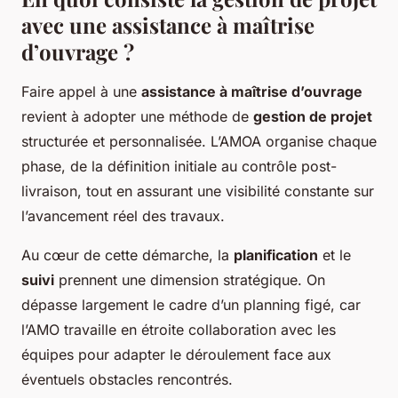
avec une assistance à maîtrise
d’ouvrage ?
Faire appel à une
assistance à maîtrise d’ouvrage
revient à adopter une méthode de
gestion de projet
structurée et personnalisée. L’AMOA organise chaque
phase, de la définition initiale au contrôle post-
livraison, tout en assurant une visibilité constante sur
l’avancement réel des travaux.
Au cœur de cette démarche, la
planification
et le
suivi
prennent une dimension stratégique. On
dépasse largement le cadre d’un planning figé, car
l’AMO travaille en étroite collaboration avec les
équipes pour adapter le déroulement face aux
éventuels obstacles rencontrés.