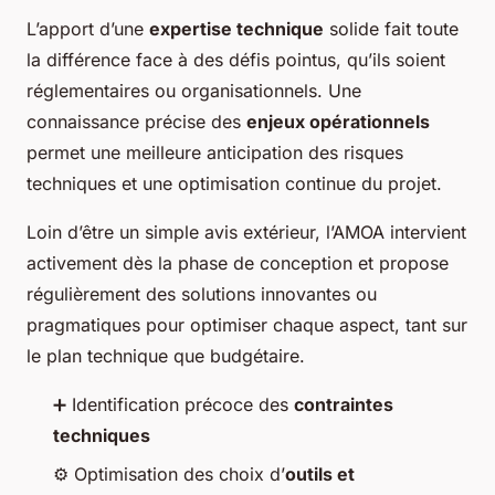
L’apport d’une
expertise technique
solide fait toute
la différence face à des défis pointus, qu’ils soient
réglementaires ou organisationnels. Une
connaissance précise des
enjeux opérationnels
permet une meilleure anticipation des risques
techniques et une optimisation continue du projet.
Loin d’être un simple avis extérieur, l’AMOA intervient
activement dès la phase de conception et propose
régulièrement des solutions innovantes ou
pragmatiques pour optimiser chaque aspect, tant sur
le plan technique que budgétaire.
➕ Identification précoce des
contraintes
techniques
⚙️ Optimisation des choix d’
outils et