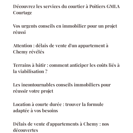
Découvrez les services du courtier à Poitiers GMLA
Courtage
Vos urgents conseils en immobilier pour un projet
réussi
Attention : délais de vente d'un appartement à
Chemy révélés
Terrains à bâtir : comment anticiper les coûts liés à
la viabilisation ?
Les incontournables conseils immobiliers pour
réussir votre projet
Location à courte durée : trouver la formule
adaptée à vos besoins
Délais de vente d'appartements à Chemy : nos
découvertes