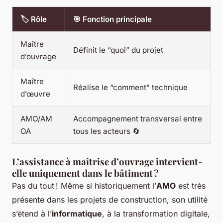
🏷️ Rôle
🎯 Fonction principale
Maître
Définit le “quoi” du projet
d’ouvrage
Maître
Réalise le “comment” technique
d’œuvre
AMO/AM
Accompagnement transversal entre
OA
tous les acteurs 🔄
L’assistance à maîtrise d’ouvrage intervient-
elle uniquement dans le bâtiment ?
Pas du tout ! Même si historiquement l’
AMO
est très
présente dans les projets de construction, son utilité
s’étend à l’
informatique
, à la transformation digitale,