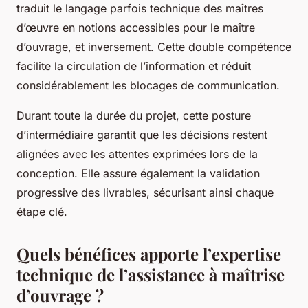
traduit le langage parfois technique des maîtres
d’œuvre en notions accessibles pour le maître
d’ouvrage, et inversement. Cette double compétence
facilite la circulation de l’information et réduit
considérablement les blocages de communication.
Durant toute la durée du projet, cette posture
d’intermédiaire garantit que les décisions restent
alignées avec les attentes exprimées lors de la
conception. Elle assure également la validation
progressive des livrables, sécurisant ainsi chaque
étape clé.
Quels bénéfices apporte l’expertise
technique de l’assistance à maîtrise
d’ouvrage ?