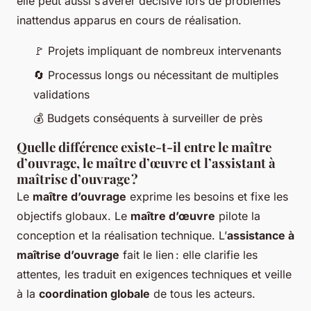
elle peut aussi s’avérer décisive lors de problèmes
inattendus apparus en cours de réalisation.
🚩 Projets impliquant de nombreux intervenants
🔄 Processus longs ou nécessitant de multiples
validations
💰 Budgets conséquents à surveiller de près
Quelle différence existe-t-il entre le maître
d’ouvrage, le maître d’œuvre et l’assistant à
maîtrise d’ouvrage ?
Le
maître d’ouvrage
exprime les besoins et fixe les
objectifs globaux. Le
maître d’œuvre
pilote la
conception et la réalisation technique. L’
assistance à
maîtrise d’ouvrage
fait le lien : elle clarifie les
attentes, les traduit en exigences techniques et veille
à la
coordination globale
de tous les acteurs.