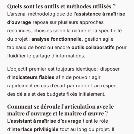
Quels sont les outils et méthodes utilisés ?
L’arsenal méthodologique de l’
assistance à maîtrise
d’ouvrage
repose sur plusieurs approches
reconnues, choisies selon la nature et la spécificité
du projet :
analyse fonctionnelle
, gestion agile,
tableaux de bord ou encore
outils collaboratifs
pour
fluidifier le partage d’informations.
L’objectif premier est toujours identique : disposer
d’
indicateurs fiables
afin de pouvoir agir
rapidement en cas d’écart par rapport au respect
des délais et des budgets fixés initialement.
Comment se déroule l’articulation avec le
maître d’ouvrage et le maître d’œuvre ?
L’
assistant à maîtrise d’ouvrage
tient le rôle
d’
interface privilégiée
tout au long du projet. Il