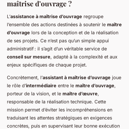
maîtrise d’ouvrage ?
L’
assistance à maîtrise d’ouvrage
regroupe
l’ensemble des actions destinées à soutenir le
maître
d’ouvrage
lors de la conception et de la réalisation
de ses projets. Ce n’est pas qu’un simple appui
administratif : il s’agit d’un véritable service de
conseil sur mesure
, adapté à la complexité et aux
enjeux spécifiques de chaque projet.
Concrètement, l’
assistant à maîtrise d’ouvrage
joue
le rôle d’
intermédiaire
entre le
maître d’ouvrage
,
porteur de la vision, et le
maître d’œuvre
,
responsable de la réalisation technique. Cette
mission permet d’éviter les incompréhensions en
traduisant les attentes stratégiques en exigences
concrètes, puis en supervisant leur bonne exécution