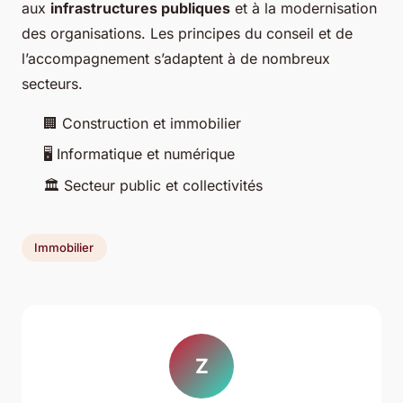
aux
infrastructures publiques
et à la modernisation
des organisations. Les principes du conseil et de
l’accompagnement s’adaptent à de nombreux
secteurs.
🏢 Construction et immobilier
🖥 Informatique et numérique
🏛 Secteur public et collectivités
Immobilier
Z