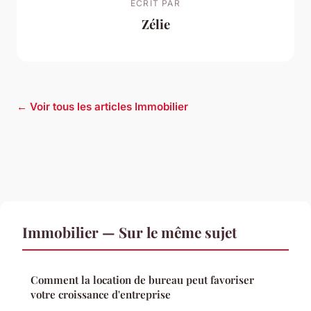
ECRIT PAR
Zélie
← Voir tous les articles Immobilier
Immobilier — Sur le même sujet
Comment la location de bureau peut favoriser
votre croissance d'entreprise