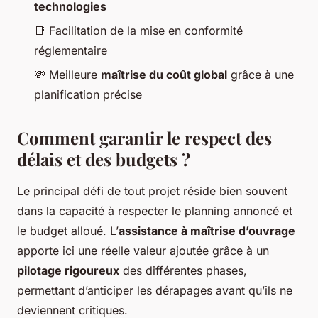
technologies
📑 Facilitation de la mise en conformité
réglementaire
💸 Meilleure
maîtrise du coût global
grâce à une
planification précise
Comment garantir le respect des
délais et des budgets ?
Le principal défi de tout projet réside bien souvent
dans la capacité à respecter le planning annoncé et
le budget alloué. L’
assistance à maîtrise d’ouvrage
apporte ici une réelle valeur ajoutée grâce à un
pilotage rigoureux
des différentes phases,
permettant d’anticiper les dérapages avant qu’ils ne
deviennent critiques.